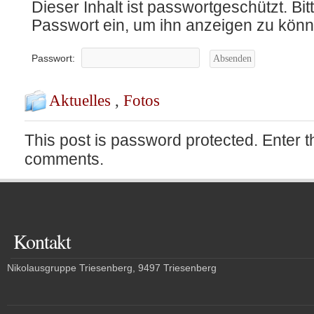
Dieser Inhalt ist passwortgeschützt. Bit
Passwort ein, um ihn anzeigen zu könn
Passwort:
Aktuelles
,
Fotos
This post is password protected. Enter 
comments.
Kontakt
Nikolausgruppe Triesenberg, 9497 Triesenberg