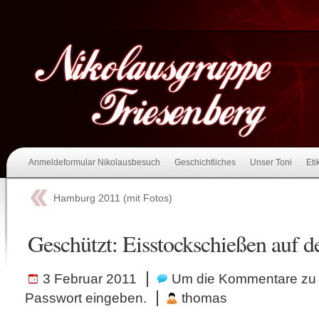
Anmeldeformular Nikolausbesuch
Geschichtliches
Unser Toni
Eti
Hamburg 2011 (mit Fotos)
Geschützt: Eisstockschießen auf 
|
3 Februar 2011
Um die Kommentare zu 
|
Passwort eingeben.
thomas