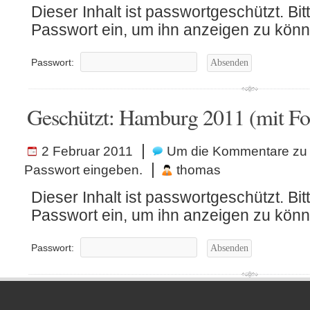
Dieser Inhalt ist passwortgeschützt. Bit
Passwort ein, um ihn anzeigen zu könn
Passwort:
Geschützt: Hamburg 2011 (mit Fo
|
2 Februar 2011
Um die Kommentare zu 
|
Passwort eingeben.
thomas
Dieser Inhalt ist passwortgeschützt. Bit
Passwort ein, um ihn anzeigen zu könn
Passwort: