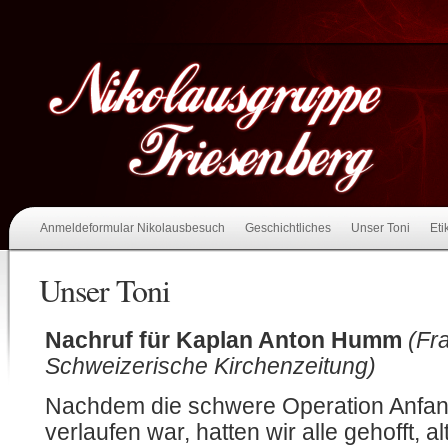
Anmeldeformular Nikolausbesuch
Geschichtliches
Unser Toni
Eti
Unser Toni
Nachruf für Kaplan Anton Humm
(Fr
Schweizerische Kirchenzeitung)
Nachdem die schwere Operation Anfan
verlaufen war, hatten wir alle gehofft,