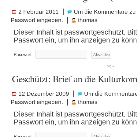
|
2 Februar 2011
Um die Kommentare zu 
|
Passwort eingeben.
thomas
Dieser Inhalt ist passwortgeschützt. Bit
Passwort ein, um ihn anzeigen zu könn
Passwort:
Geschützt: Brief an die Kulturko
|
12 Dezember 2009
Um die Kommentare 
|
Passwort eingeben.
thomas
Dieser Inhalt ist passwortgeschützt. Bit
Passwort ein, um ihn anzeigen zu könn
Passwort: