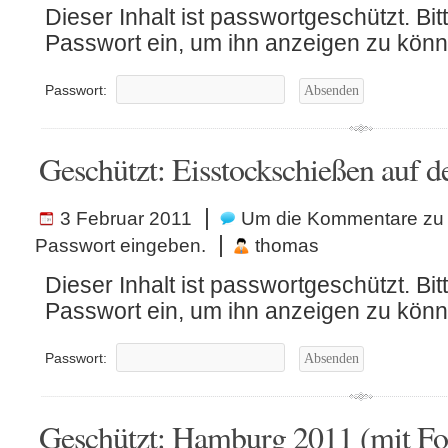
Dieser Inhalt ist passwortgeschützt. Bit
Passwort ein, um ihn anzeigen zu könn
Passwort:
Geschützt: Eisstockschießen auf 
|
3 Februar 2011
Um die Kommentare zu 
|
Passwort eingeben.
thomas
Dieser Inhalt ist passwortgeschützt. Bit
Passwort ein, um ihn anzeigen zu könn
Passwort:
Geschützt: Hamburg 2011 (mit Fo